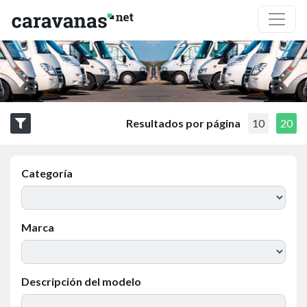
Resultados por página
10
20
Categoría
Marca
Descripción del modelo