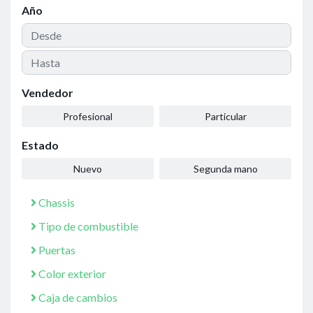
Año
Vendedor
Profesional
Particular
Estado
Nuevo
Segunda mano
Chassis
Tipo de combustible
Puertas
Color exterior
Caja de cambios