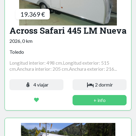
19.369 €
Across Safari 445 LM Nueva
2026, 0 km
Toledo
Longitud interior: 498 cm.Longitud exterior: 515
cm.Anchura interior: 205 cm.Anchura exterior: 216...
4 viajar
2 dormir
+ info