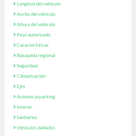
Longitud del vehículo
Ancho del vehículo
Altura del vehículo
Peso autorizado
Características
Búsqueda regional
Seguridad
Climatización
Ejes
Asistencia parking
Interior
Sanitarios
Vehículos dañados