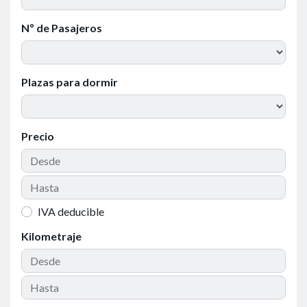
Nº de Pasajeros
Plazas para dormir
Precio
IVA deducible
Kilometraje