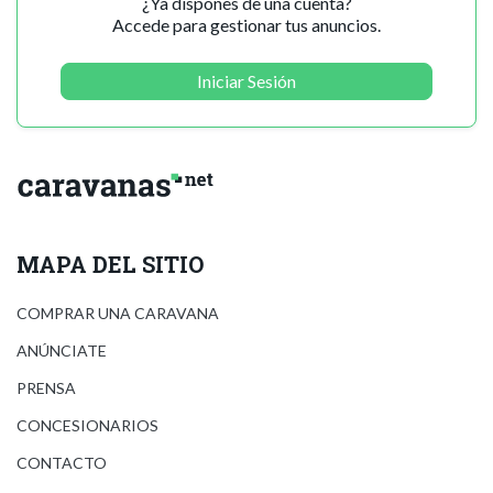
¿Ya dispones de una cuenta?
Accede para gestionar tus anuncios.
Iniciar Sesión
MAPA DEL SITIO
COMPRAR UNA CARAVANA
ANÚNCIATE
PRENSA
CONCESIONARIOS
CONTACTO