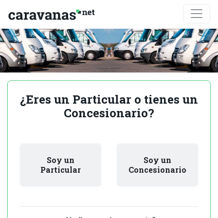
¿Eres un Particular o tienes un
Concesionario?
Soy un
Soy un
Particular
Concesionario