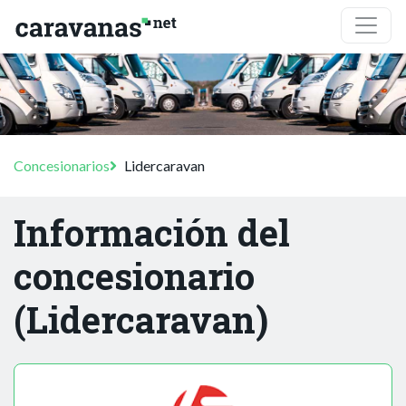
Concesionarios
Lidercaravan
Información del
concesionario
(Lidercaravan)