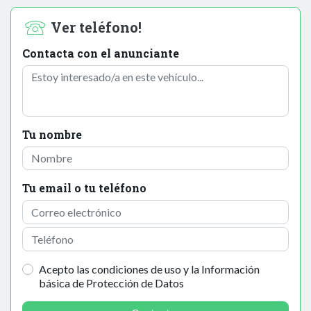
Ver teléfono!
Contacta con el anunciante
Tu nombre
Tu email o tu teléfono
Acepto las condiciones de uso y la Información
básica de Protección de Datos