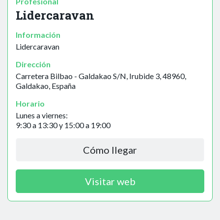
Profesional
Lidercaravan
Información
Lidercaravan
Dirección
Carretera Bilbao - Galdakao S/N, Irubide 3, 48960,
Galdakao, España
Horario
Lunes a viernes:
9:30 a 13:30 y 15:00 a 19:00
Cómo llegar
Visitar web