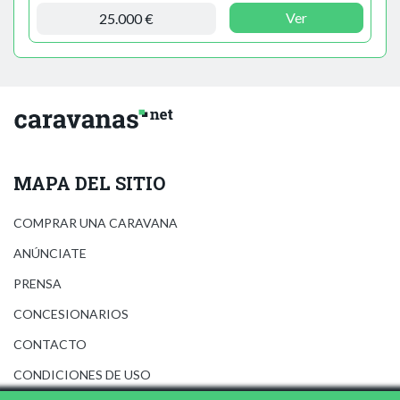
Ver
25.000 €
MAPA DEL SITIO
COMPRAR UNA CARAVANA
ANÚNCIATE
PRENSA
CONCESIONARIOS
CONTACTO
CONDICIONES DE USO