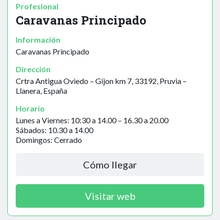
Profesional
Caravanas Principado
Información
Caravanas Principado
Dirección
Crtra Antigua Oviedo – Gijon km 7, 33192, Pruvia –
Llanera, España
Horario
Lunes a Viernes: 10:30 a 14.00 – 16.30 a 20.00
Sábados: 10.30 a 14.00
Domingos: Cerrado
Cómo llegar
Visitar web