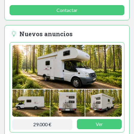
Contactar
Nuevos anuncios
Ver
29.000 €