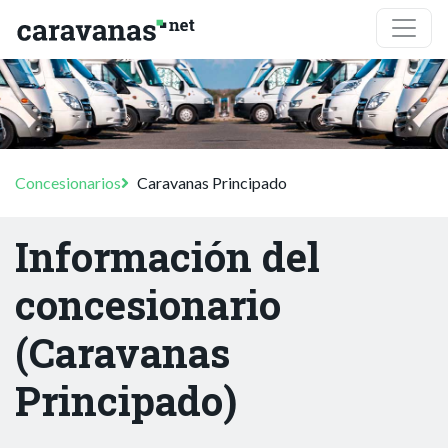
Concesionarios
Caravanas Principado
Información del
concesionario
(Caravanas
Principado)