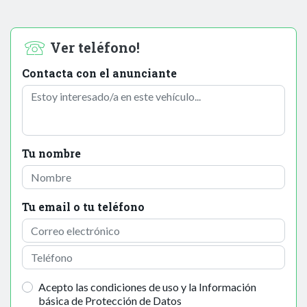
Ver teléfono!
Contacta con el anunciante
Tu nombre
Tu email o tu teléfono
Acepto las condiciones de uso y la Información
básica de Protección de Datos