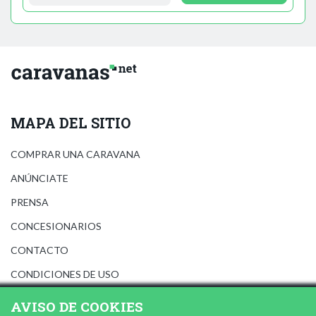
MAPA DEL SITIO
COMPRAR UNA CARAVANA
ANÚNCIATE
PRENSA
CONCESIONARIOS
CONTACTO
CONDICIONES DE USO
AVISO LEGAL
AVISO DE COOKIES